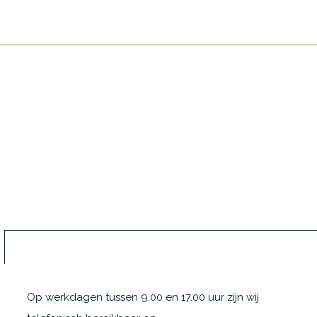
Op werkdagen tussen 9.00 en 17.00 uur zijn wij