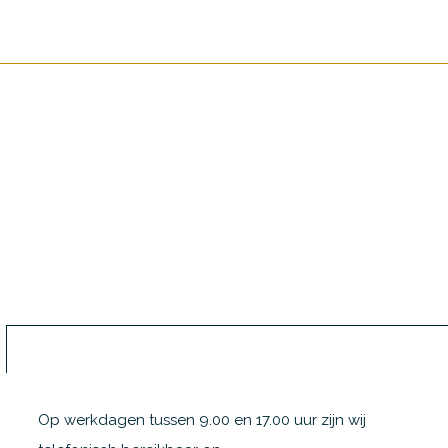
Op werkdagen tussen 9.00 en 17.00 uur zijn wij