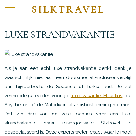
SILKTRAVEL
LUXE STRANDVAKANTIE
Als je aan een echt luxe strandvakantie denkt, denk je
waarschijnlijk niet aan een doorsnee all-inclusive verblijf
aan bijvoorbeeld de Spaanse of Turkse kust. Je zal
vermoedelijk eerder voor je
luxe vakantie Mauritius,
de
Seychellen of de Malediven als reisbestemming noemen.
Dat zijn drie van de vele locaties voor een luxe
strandvakantie waar reisorganisatie Silktravel in
gespecialiseerd is. Deze experts weten exact waar je moet