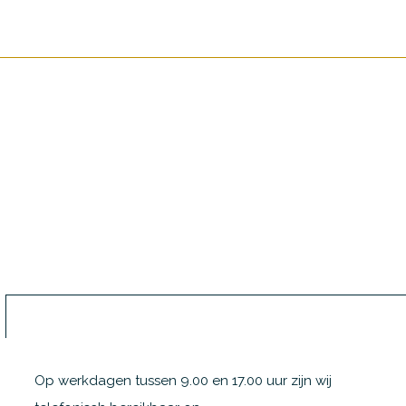
Op werkdagen tussen 9.00 en 17.00 uur zijn wij