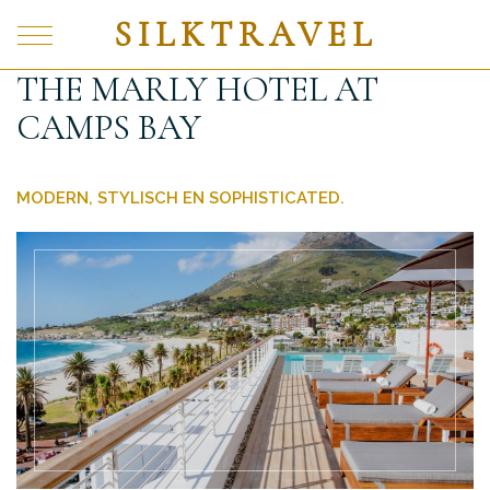
SILKTRAVEL
THE MARLY HOTEL AT
CAMPS BAY
MODERN, STYLISCH EN SOPHISTICATED.