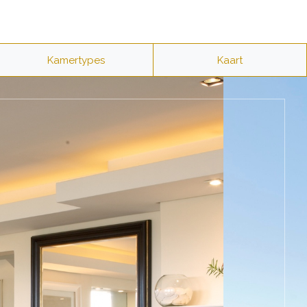
Kamertypes
Kaart