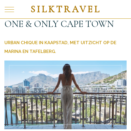
SILKTRAVEL
ONE & ONLY CAPE TOWN
URBAN CHIQUE IN KAAPSTAD, MET UITZICHT OP DE
MARINA EN TAFELBERG.