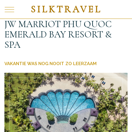
SILKTRAVEL
JW MARRIOT PHU QUOC
EMERALD BAY RESORT &
SPA
VAKANTIE WAS NOG NOOIT ZO LEERZAAM